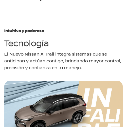
Intuitivo y poderoso
Tecnología
El Nuevo Nissan X-Trail integra sistemas que se
anticipan y actúan contigo, brindando mayor control,
precisión y confianza en tu manejo.