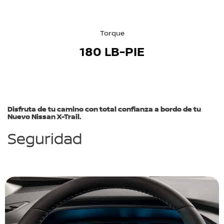
Torque
180 LB-PIE
Disfruta de tu camino con total confianza a bordo de tu
Nuevo Nissan X-Trail.
Seguridad