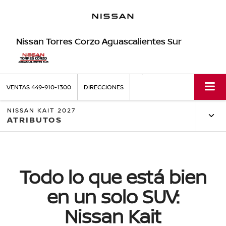
Nissan Torres Corzo Aguascalientes Sur
VENTAS
449-910-1300
DIRECCIONES
NISSAN KAIT 2027
ATRIBUTOS
Todo lo que está bien
en un solo SUV:
Nissan Kait