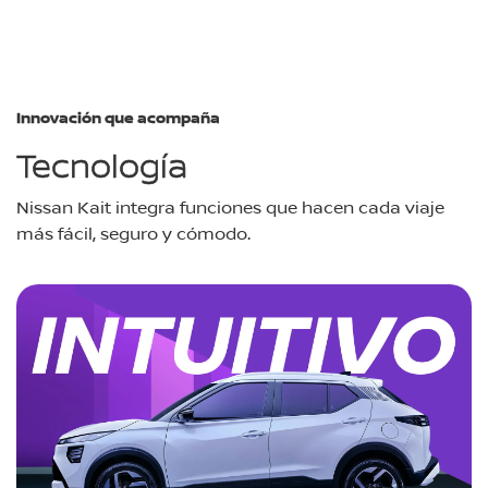
Innovación que acompaña
Tecnología
Nissan Kait integra funciones que hacen cada viaje
más fácil, seguro y cómodo.