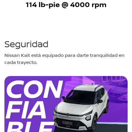
114 lb-pie @ 4000 rpm
Seguridad
Nissan Kait está equipado para darte tranquilidad en
cada trayecto.