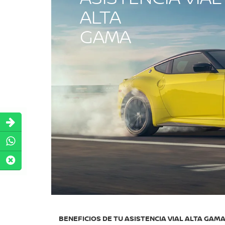
ALTA
GAMA
BENEFICIOS DE TU ASISTENCIA VIAL ALTA GAM