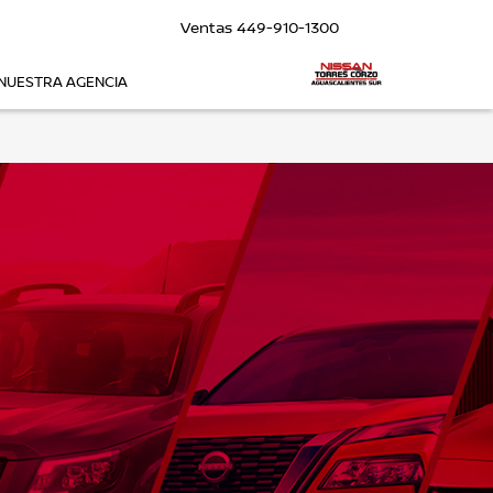
Ventas
449-910-1300
NUESTRA AGENCIA