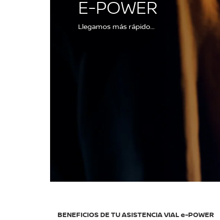
E-POWER
Llegamos más rápido...
BENEFICIOS DE TU ASISTENCIA VIAL e-POWER