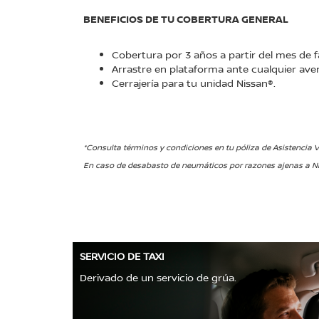
BENEFICIOS DE TU COBERTURA GENERAL
Cobertura por 3 años a partir del mes de f
Arrastre en plataforma ante cualquier aver
Cerrajería para tu unidad Nissan®.
*Consulta términos y condiciones en tu póliza de Asistencia V
En caso de desabasto de neumáticos por razones ajenas a Ni
SERVICIO DE TAXI
Derivado de un servicio de grúa.