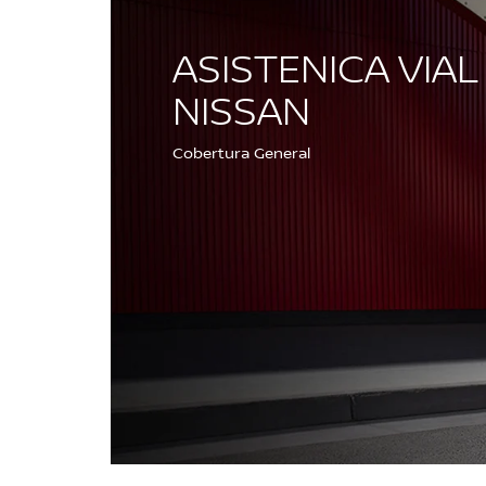
ASISTENICA VIAL
NISSAN
Cobertura General