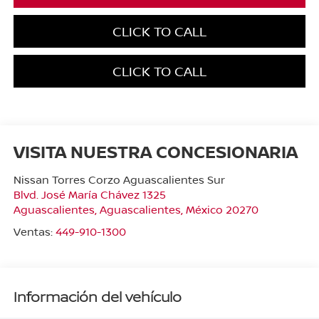
CLICK TO CALL
CLICK TO CALL
VISITA NUESTRA CONCESIONARIA
Nissan Torres Corzo Aguascalientes Sur
Blvd. José María Chávez 1325
Aguascalientes
,
Aguascalientes
, México
20270
Ventas:
449-910-1300
Información del vehículo