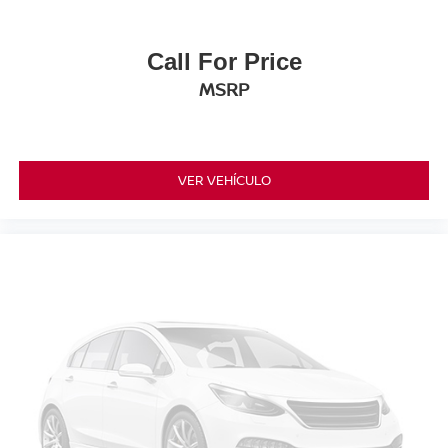
Call For Price
MSRP
VER VEHÍCULO