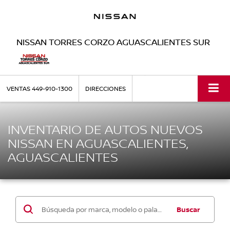
NISSAN TORRES CORZO AGUASCALIENTES SUR
VENTAS
449-910-1300
DIRECCIONES
INVENTARIO DE AUTOS NUEVOS
NISSAN EN AGUASCALIENTES,
AGUASCALIENTES
Buscar