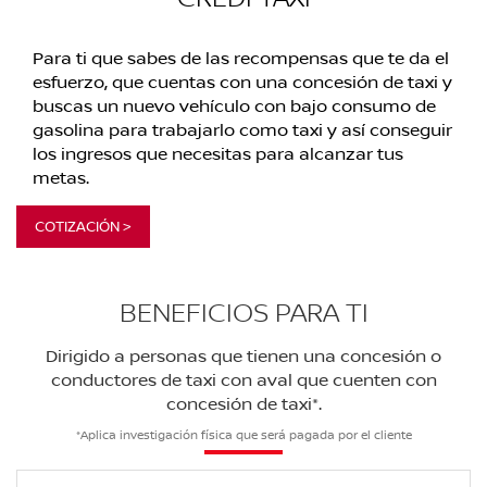
Para ti que sabes de las recompensas que te da el
esfuerzo, que cuentas con una concesión de taxi y
buscas un nuevo vehículo con bajo consumo de
gasolina para trabajarlo como taxi y así conseguir
los ingresos que necesitas para alcanzar tus
metas.
COTIZACIÓN >
BENEFICIOS PARA TI
Dirigido a personas que tienen una concesión o
conductores de taxi con aval que cuenten con
concesión de taxi*.
*Aplica investigación física que será pagada por el cliente