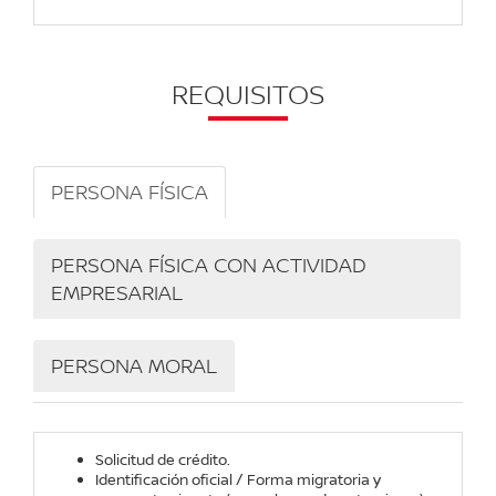
REQUISITOS
PERSONA FÍSICA
PERSONA FÍSICA CON ACTIVIDAD
EMPRESARIAL
PERSONA MORAL
Solicitud de crédito.
Identificación oficial / Forma migratoria y