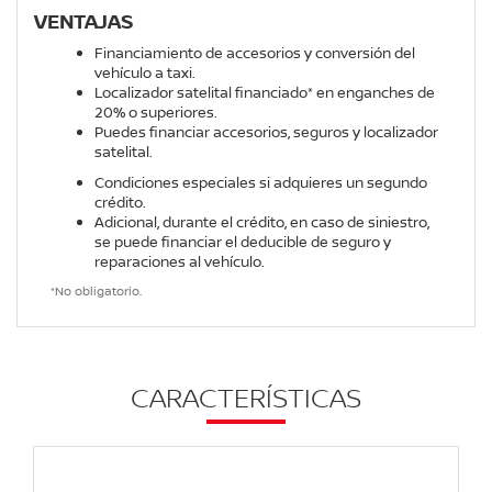
VENTAJAS
Financiamiento de accesorios y conversión del
vehículo a taxi.
Localizador satelital financiado* en enganches de
20% o superiores.
Puedes financiar accesorios, seguros y localizador
satelital.
Condiciones especiales si adquieres un segundo
crédito.
Adicional, durante el crédito, en caso de siniestro,
se puede financiar el deducible de seguro y
reparaciones al vehículo.
*No obligatorio.
CARACTERÍSTICAS