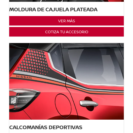
MOLDURA DE CAJUELA PLATEADA
VER MÁS
COTIZA TU ACCESORIO
CALCOMANÍAS DEPORTIVAS