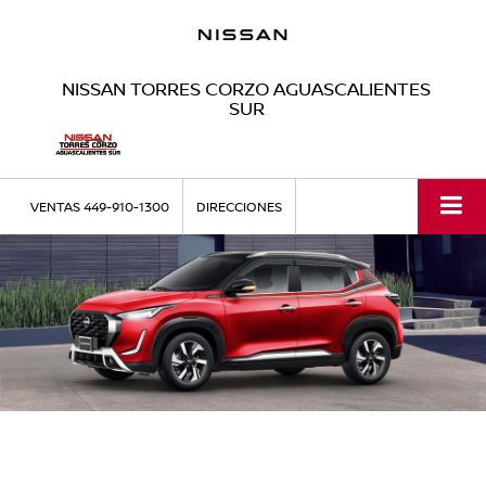
NISSAN TORRES CORZO AGUASCALIENTES
SUR
VENTAS
449-910-1300
DIRECCIONES