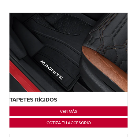
TAPETES RÍGIDOS
VER MÁS
COTIZA TU ACCESORIO