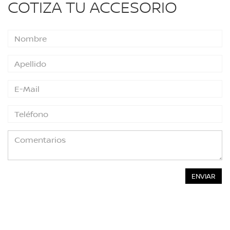
COTIZA TU ACCESORIO