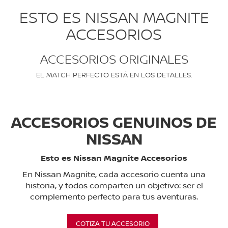
ESTO ES NISSAN MAGNITE
ACCESORIOS
ACCESORIOS ORIGINALES
EL MATCH PERFECTO ESTÁ EN LOS DETALLES.
ACCESORIOS GENUINOS DE
NISSAN
Esto es Nissan Magnite Accesorios
En Nissan Magnite, cada accesorio cuenta una
historia, y todos comparten un objetivo: ser el
complemento perfecto para tus aventuras.
COTIZA TU ACCESORIO