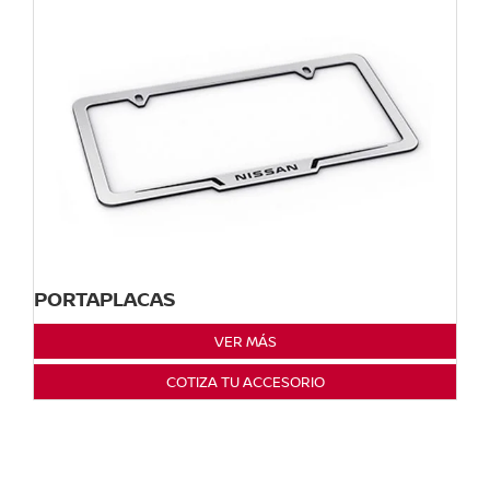
PORTAPLACAS
VER MÁS
COTIZA TU ACCESORIO