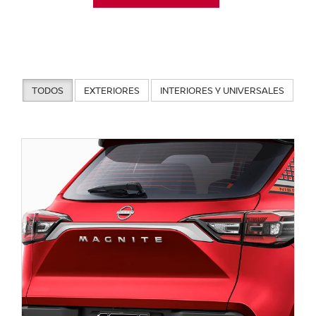
TODOS
EXTERIORES
INTERIORES Y UNIVERSALES